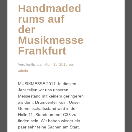
Handmaded
rums auf
der
Musikmesse
Frankfurt
Veröffentlicht am
April 15, 2015
von
admin
MUSIKMESSE 2017: In diesem
Jahr teilen wir uns unseren
Messestand mit keinem geringeren
als dem: Drumcenter Köln: Unser
Gemeinschaftsstand wird in der
Halle 11. Standnummer C33 zu
finden sein. Wir haben wieder ein
paar sehr feine Sachen am Start.