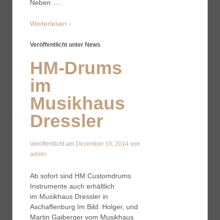
…
Neben
Weiterlesen ›
Veröffentlicht unter
News
HM-Drums
im
Musikhaus
Dressler
Veröffentlicht am
Dezember 10, 2014
von
admin
Ab sofort sind HM Customdrums
Instrumente auch erhältlich
im Musikhaus Dressler in
Aschaffenburg Im Bild: Holger, und
Martin Gaiberger vom Musikhaus