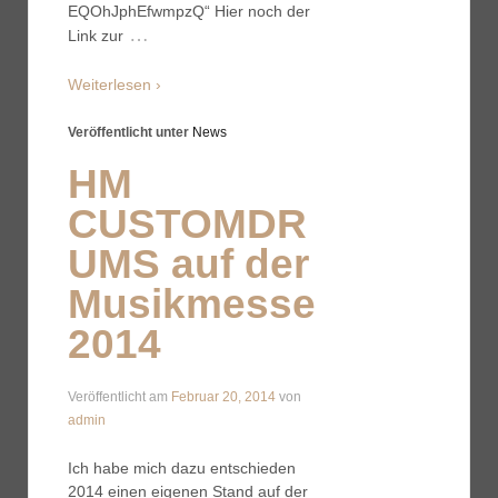
EQOhJphEfwmpzQ“ Hier noch der
…
Link zur
Weiterlesen ›
Veröffentlicht unter
News
HM
CUSTOMDR
UMS auf der
Musikmesse
2014
Veröffentlicht am
Februar 20, 2014
von
admin
Ich habe mich dazu entschieden
2014 einen eigenen Stand auf der