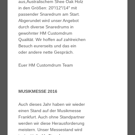
aus,Australischem Shee Oak Holz
in den Größen: 20″/12″/14″ mit
passender Snaredrum am Start.
Abgerundet wird unser Angebot
durch diverse Snaredrums in
gewohnter HM Customdrum
Qualität. Wir hoffen auf zahlreichen
Besuch eurerseits und das ein
oder andere nette Gespräch.
Euer HM Customdrum Team
MUSIKMESSE 2016
Auch dieses Jahr haben wir wieder
einen Stand auf der Musikmesse
Frankfurt. Auch ohne Standpartner
werden wir diese Herausforderung
meistern. Unser Messestand wird