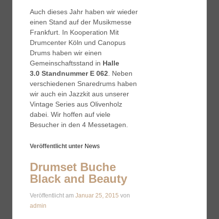
Auch dieses Jahr haben wir wieder
einen Stand auf der Musikmesse
Frankfurt. In Kooperation Mit
Drumcenter Köln und Canopus
Drums haben wir einen
Gemeinschaftsstand in
Halle
3.0 Standnummer E 062
. Neben
verschiedenen Snaredrums haben
wir auch ein Jazzkit aus unserer
Vintage Series aus Olivenholz
dabei. Wir hoffen auf viele
Besucher in den 4 Messetagen.
Veröffentlicht unter
News
Drumset Buche
Black and Beauty
Veröffentlicht am
Januar 25, 2015
von
admin