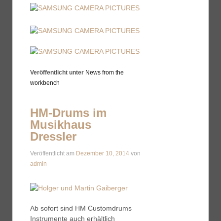
Veröffentlicht unter
News from the
workbench
HM-Drums im
Musikhaus
Dressler
Veröffentlicht am
Dezember 10, 2014
von
admin
Ab sofort sind HM Customdrums
Instrumente auch erhältlich