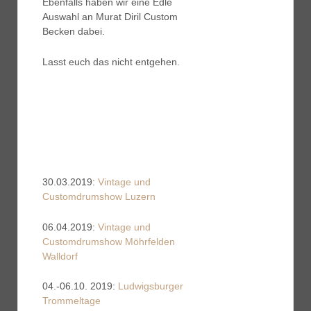
Ebenfalls haben wir eine Edle
Auswahl an Murat Diril Custom
Becken dabei.
Lasst euch das nicht entgehen.
30.03.2019:
Vintage und
Customdrumshow Luzern
06.04.2019:
Vintage und
Customdrumshow Möhrfelden
Walldorf
04.-06.10. 2019:
Ludwigsburger
Trommeltage