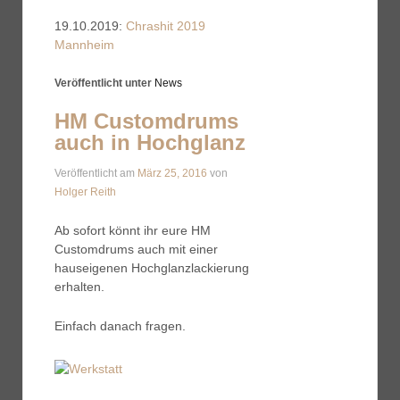
19.10.2019:
Chrashit 2019
Mannheim
Veröffentlicht unter
News
HM Customdrums
auch in Hochglanz
Veröffentlicht am
März 25, 2016
von
Holger Reith
Ab sofort könnt ihr eure HM
Customdrums auch mit einer
hauseigenen Hochglanzlackierung
erhalten.
Einfach danach fragen.